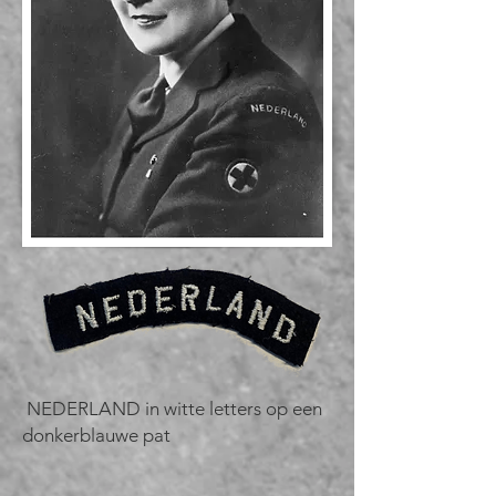
NEDERLAND in witte letters op een
donkerblauwe pat