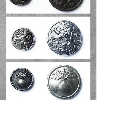
Koppelhaken